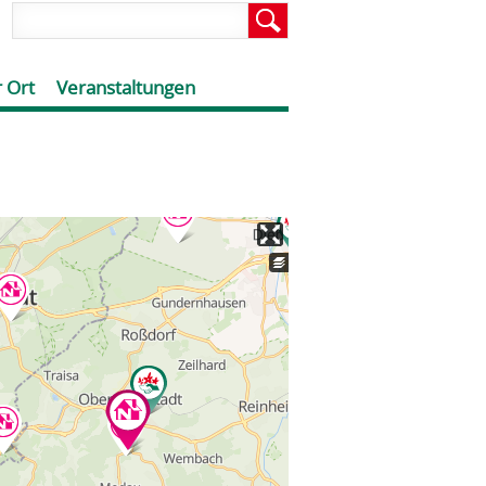
 Ort
Veranstaltungen