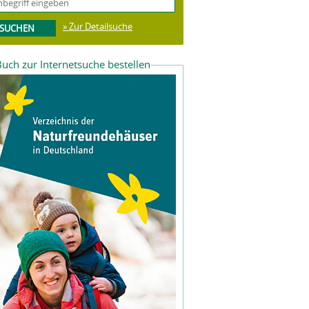
» Zur Detailsuche
uch zur Internetsuche bestellen