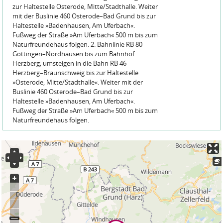
zur Haltestelle Osterode, Mitte/Stadthalle. Weiter
mit der Buslinie 460 Osterode–Bad Grund bis zur
Haltestelle »Badenhausen, Am Uferbach«.
Fußweg der Straße »Am Uferbach« 500 m bis zum
Naturfreundehaus folgen. 2. Bahnlinie RB 80
Göttingen–Nordhausen bis zum Bahnhof
Herzberg; umsteigen in die Bahn RB 46
Herzberg–Braunschweig bis zur Haltestelle
»Osterode, Mitte/Stadthalle«. Weiter mit der
Buslinie 460 Osterode–Bad Grund bis zur
Haltestelle »Badenhausen, Am Uferbach«.
Fußweg der Straße »Am Uferbach« 500 m bis zum
Naturfreundehaus folgen.