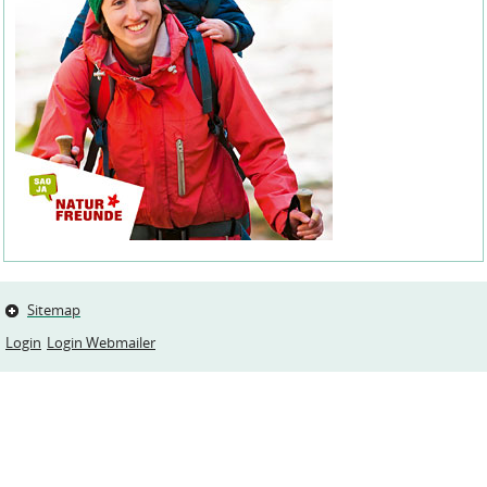
Sitemap
Login
Login Webmailer