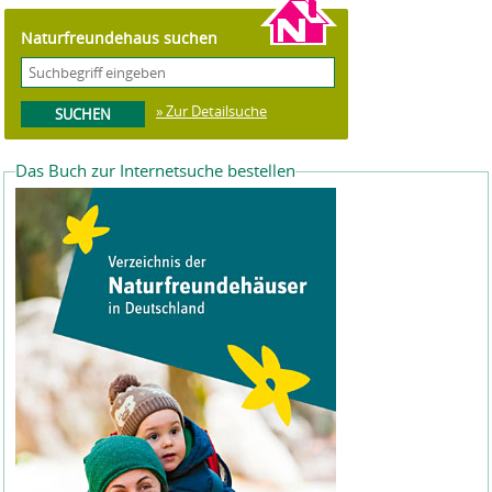
Naturfreundehaus suchen
» Zur Detailsuche
Das Buch zur Internetsuche bestellen