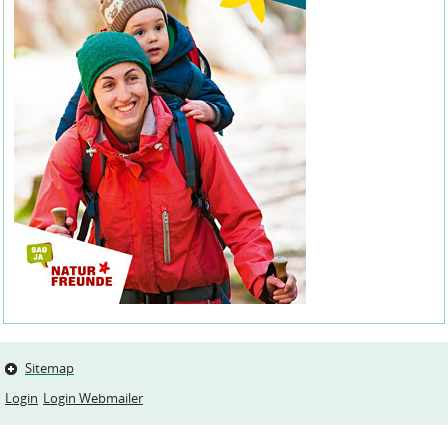
Sitemap
Login
Login Webmailer