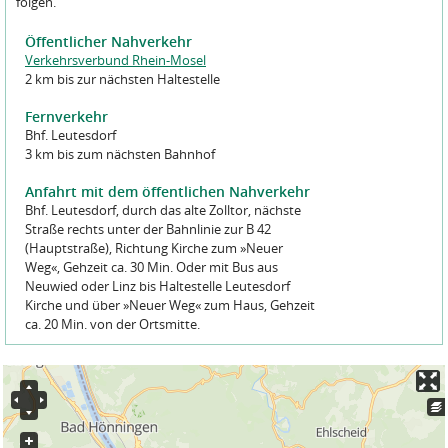
folgen.
Öffentlicher Nahverkehr
Verkehrsverbund Rhein-Mosel
2 km bis zur nächsten Haltestelle
Fernverkehr
Bhf. Leutesdorf
3 km bis zum nächsten Bahnhof
Anfahrt mit dem öffentlichen Nahverkehr
Bhf. Leutesdorf, durch das alte Zolltor, nächste
Straße rechts unter der Bahnlinie zur B 42
(Hauptstraße), Richtung Kirche zum »Neuer
Weg«, Gehzeit ca. 30 Min. Oder mit Bus aus
Neuwied oder Linz bis Haltestelle Leutesdorf
Kirche und über »Neuer Weg« zum Haus, Gehzeit
ca. 20 Min. von der Ortsmitte.