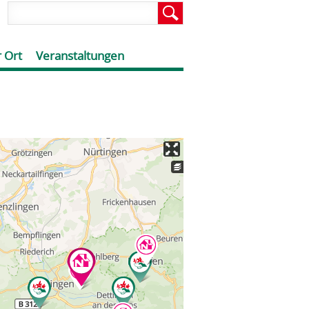
 Ort
Veranstaltungen