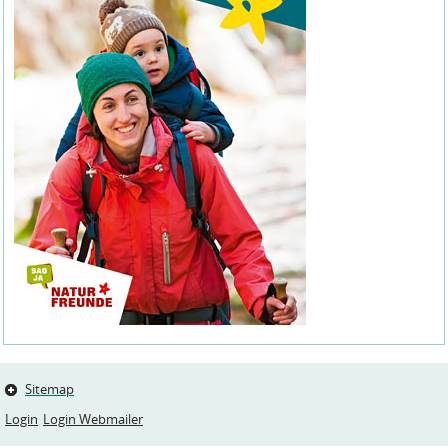
Sitemap
Login
Login Webmailer