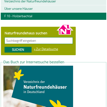
Verzeichnis der Naturfreundehäuser
Über unsere Häuser
F 10 - Holzerbachtal
Naturfreundehaus suchen
» Zur Detailsuche
Das Buch zur Internetsuche bestellen