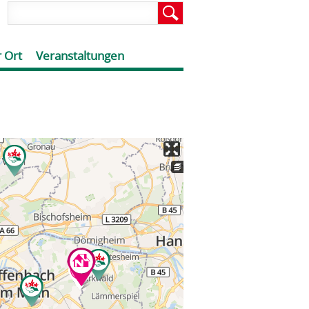
 Ort
Veranstaltungen