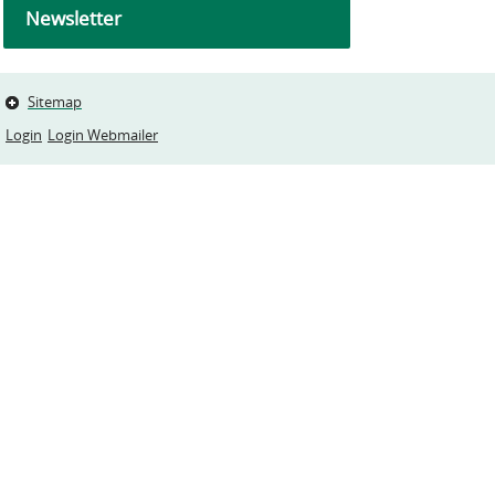
Newsletter
Sitemap
Login
Login Webmailer