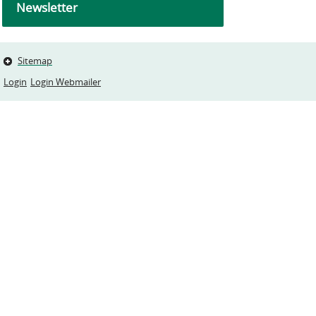
Newsletter
Sitemap
Login
Login Webmailer