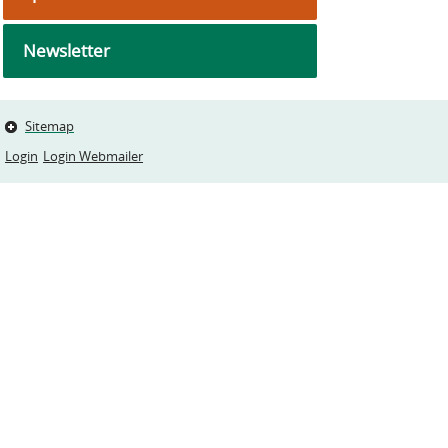
Newsletter
Sitemap
Login
Login Webmailer