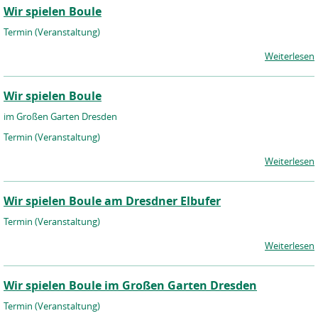
Wir spielen Boule
Termin (Veranstaltung)
Weiterlesen
Wir spielen Boule
im Großen Garten Dresden
Termin (Veranstaltung)
Weiterlesen
Wir spielen Boule am Dresdner Elbufer
Termin (Veranstaltung)
Weiterlesen
Wir spielen Boule im Großen Garten Dresden
Termin (Veranstaltung)