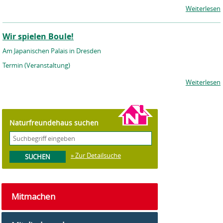
Weiterlesen
Wir spielen Boule!
Am Japanischen Palais in Dresden
Termin (Veranstaltung)
Weiterlesen
Naturfreundehaus suchen
» Zur Detailsuche
Mitmachen