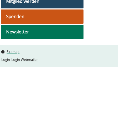
Mitglied werden
Spenden
Newsletter
Sitemap
Login
Login Webmailer