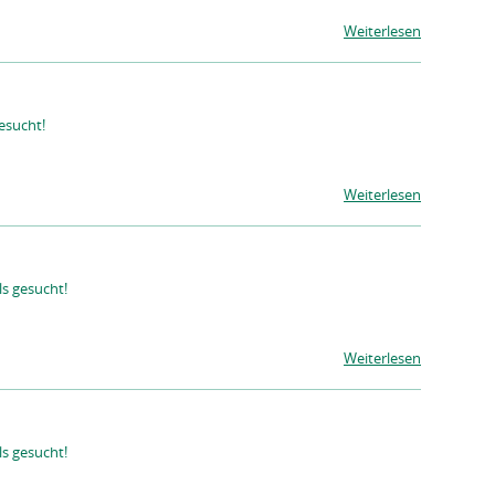
Weiterlesen
esucht!
Weiterlesen
s gesucht!
Weiterlesen
s gesucht!