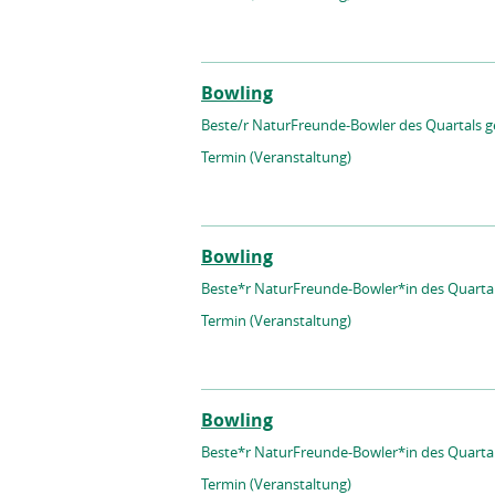
Bowling
Beste/r NaturFreunde-Bowler des Quartals g
Termin (Veranstaltung)
Bowling
Beste*r NaturFreunde-Bowler*in des Quartal
Termin (Veranstaltung)
Bowling
Beste*r NaturFreunde-Bowler*in des Quartal
Termin (Veranstaltung)