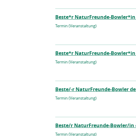
Beste*r NaturFreunde-Bowler*in
Termin (Veranstaltung)
Beste*r NaturFreunde-Bowler*in
Termin (Veranstaltung)
Beste/-r NaturFreunde-Bowler de
Termin (Veranstaltung)
Beste/r NaturFreunde-Bowler/in 
Termin (Veranstaltung)