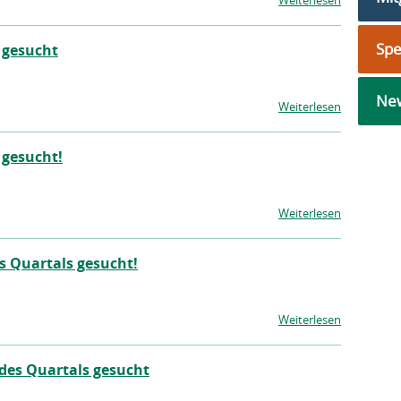
Weiterlesen
Sp
 gesucht
New
Weiterlesen
 gesucht!
Weiterlesen
s Quartals gesucht!
Weiterlesen
des Quartals gesucht