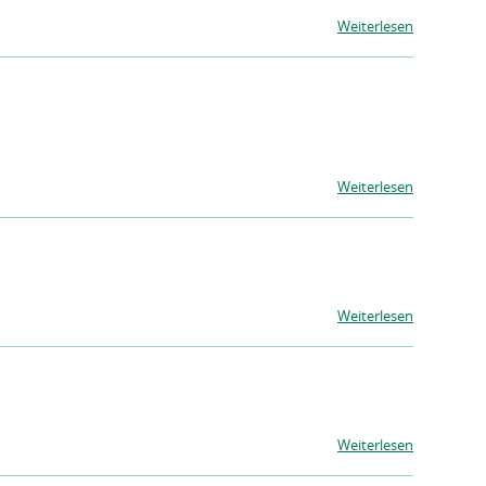
Weiterlesen
Weiterlesen
Weiterlesen
Weiterlesen