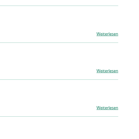
Weiterlesen
Weiterlesen
Weiterlesen