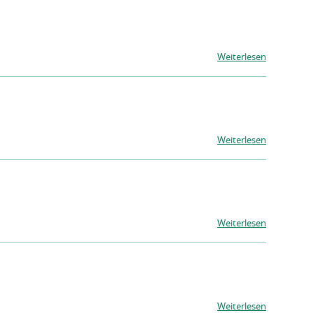
Weiterlesen
Weiterlesen
Weiterlesen
Weiterlesen