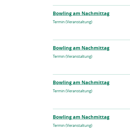
Bowling am Nachmittag
Termin (Veranstaltung)
Bowling am Nachmittag
Termin (Veranstaltung)
Bowling am Nachmittag
Termin (Veranstaltung)
Bowling am Nachmittag
Termin (Veranstaltung)