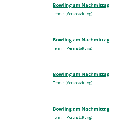
Bowling am Nachmittag
Termin (Veranstaltung)
Bowling am Nachmittag
Termin (Veranstaltung)
Bowling am Nachmittag
Termin (Veranstaltung)
Bowling am Nachmittag
Termin (Veranstaltung)