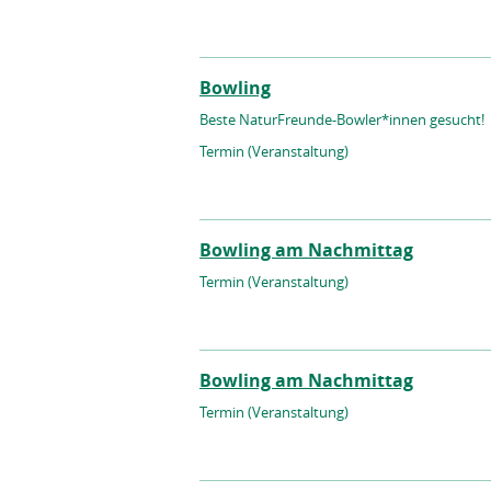
Bowling
Beste NaturFreunde-Bowler*innen gesucht!
Termin (Veranstaltung)
Bowling am Nachmittag
Termin (Veranstaltung)
Bowling am Nachmittag
Termin (Veranstaltung)