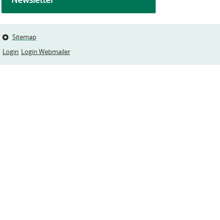
Sitemap
Login
Login Webmailer