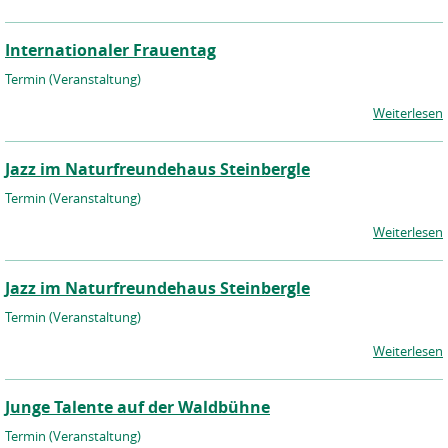
Internationaler Frauentag
Termin (Veranstaltung)
Weiterlesen
Jazz im Naturfreundehaus Steinbergle
Termin (Veranstaltung)
Weiterlesen
Jazz im Naturfreundehaus Steinbergle
Termin (Veranstaltung)
Weiterlesen
Junge Talente auf der Waldbühne
Termin (Veranstaltung)