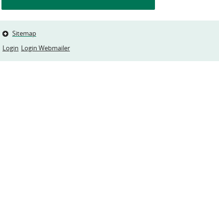
Sitemap
Login
Login Webmailer