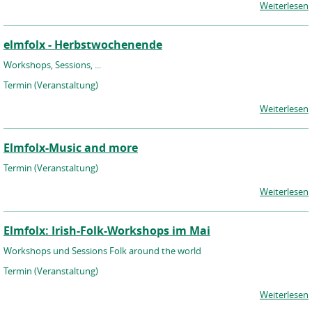
Weiterlesen
elmfolx - Herbstwochenende
Workshops, Sessions, ...
Termin (Veranstaltung)
Weiterlesen
Elmfolx-Music and more
Termin (Veranstaltung)
Weiterlesen
Elmfolx: Irish-Folk-Workshops im Mai
Workshops und Sessions Folk around the world
Termin (Veranstaltung)
Weiterlesen