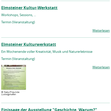
Elmsteiner Kultur-Werkstatt
Workshops, Sessions, ...
Termin (Veranstaltung)
Weiterlesen
Elmsteiner Kulturwerkstatt
Ein Wochenende voller Kreativität, Musik und Naturerlebnisse
Termin (Veranstaltung)
Weiterlesen
©
NaturFreunde
Ludwigshafen
Finissage der Ausstellung "Geschichte, Warum?"