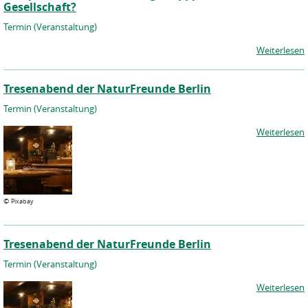
Gesellschaft?
Termin (Veranstaltung)
Weiterlesen
Tresenabend der NaturFreunde Berlin
Termin (Veranstaltung)
Weiterlesen
©
Pixabay
Tresenabend der NaturFreunde Berlin
Termin (Veranstaltung)
Weiterlesen