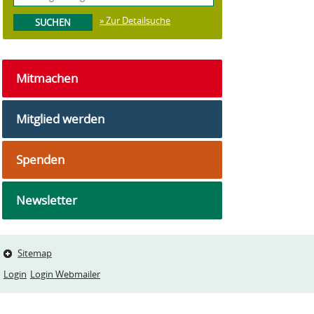
» Zur Detailsuche
Mitmachen
Mitglied werden
Spenden
Newsletter
Sitemap
Login
Login Webmailer