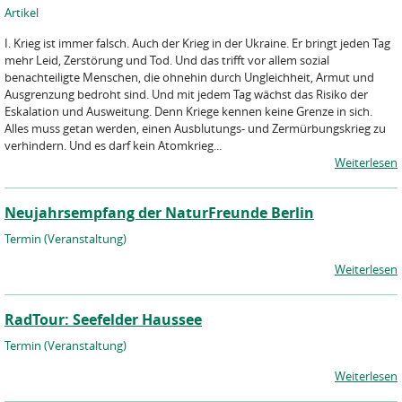
Artikel
I. Krieg ist immer falsch. Auch der Krieg in der Ukraine. Er bringt jeden Tag
mehr Leid, Zerstörung und Tod. Und das trifft vor allem sozial
benachteiligte Menschen, die ohnehin durch Ungleichheit, Armut und
Ausgrenzung bedroht sind. Und mit jedem Tag wächst das Risiko der
Eskalation und Ausweitung. Denn Kriege kennen keine Grenze in sich.
Alles muss getan werden, einen Ausblutungs- und Zermürbungskrieg zu
verhindern. Und es darf kein Atomkrieg...
Weiterlesen
Neujahrsempfang der NaturFreunde Berlin
Termin (Veranstaltung)
Weiterlesen
RadTour: Seefelder Haussee
Termin (Veranstaltung)
Weiterlesen