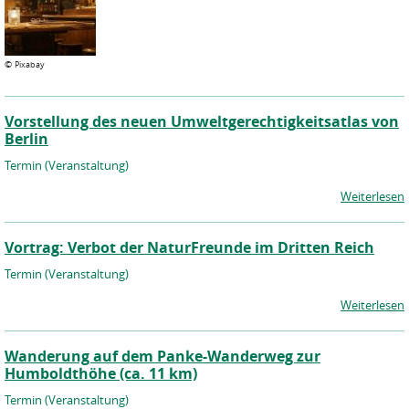
©
Pixabay
Vorstellung des neuen Umweltgerechtigkeitsatlas von
Berlin
Termin (Veranstaltung)
Weiterlesen
Vortrag: Verbot der NaturFreunde im Dritten Reich
Termin (Veranstaltung)
Weiterlesen
Wanderung auf dem Panke-Wanderweg zur
Humboldthöhe (ca. 11 km)
Termin (Veranstaltung)