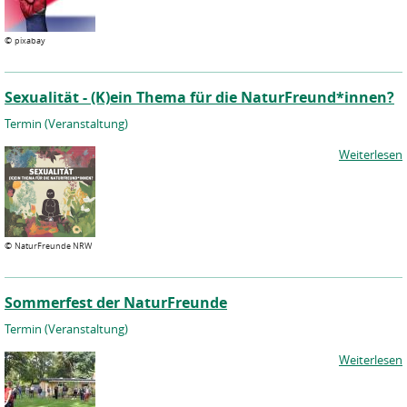
©
pixabay
Sexualität - (K)ein Thema für die NaturFreund*innen?
Termin (Veranstaltung)
Weiterlesen
©
NaturFreunde NRW
Sommerfest der NaturFreunde
Termin (Veranstaltung)
Weiterlesen