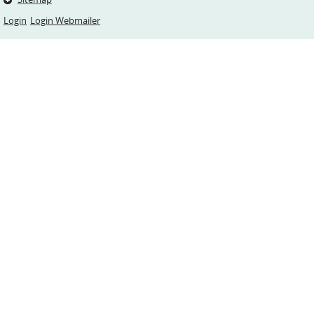
Login
Login Webmailer