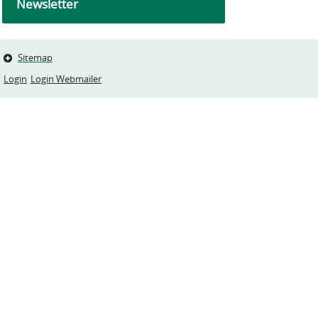
Newsletter
Sitemap
Login
Login Webmailer