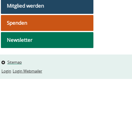
Mitglied werden
Spenden
Newsletter
Sitemap
Login
Login Webmailer