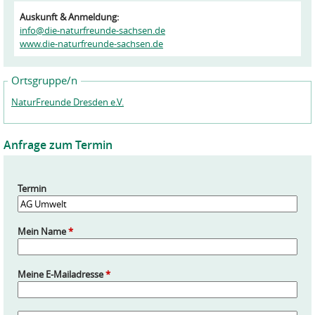
Auskunft & Anmeldung:
info@die-naturfreunde-sachsen.de
www.die-naturfreunde-sachsen.de
Ortsgruppe/n
NaturFreunde Dresden e.V.
Anfrage zum Termin
Termin
Mein Name
*
Meine E-Mailadresse
*