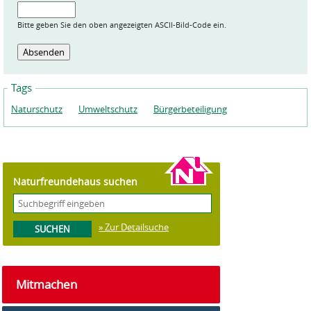
Bitte geben Sie den oben angezeigten ASCII-Bild-Code ein.
Tags
Naturschutz
Umweltschutz
Bürgerbeteiligung
Naturfreundehaus suchen
» Zur Detailsuche
Mitmachen