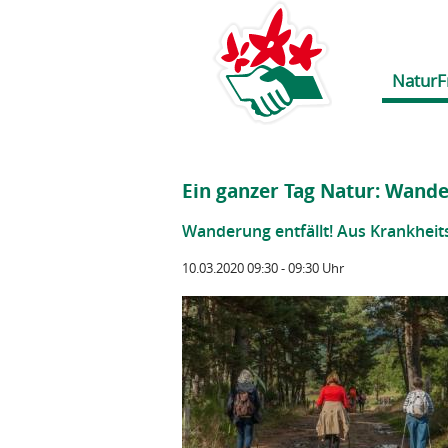
NaturF
Ein ganzer Tag Natur: Wand
Wanderung entfällt! Aus Krankheit
10.03.2020 09:30 - 09:30 Uhr