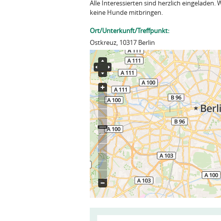
Alle Interessierten sind herzlich eingeladen.
keine Hunde mitbringen.
Ort/Unterkunft/Treffpunkt:
Ostkreuz, 10317 Berlin