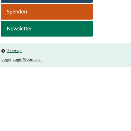
Spenden
Newsletter
Sitemap
Login
Login Webmailer