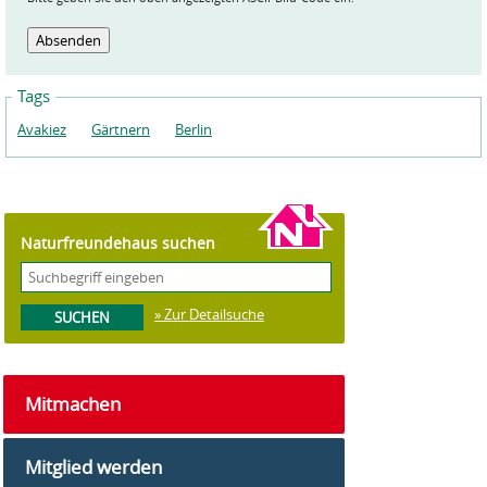
Tags
Avakiez
Gärtnern
Berlin
Naturfreundehaus suchen
» Zur Detailsuche
Mitmachen
Mitglied werden