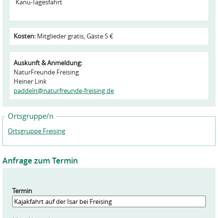
Kanu-Tagesfahrt
Kosten:
Mitglieder gratis, Gäste 5 €
Auskunft & Anmeldung:
NaturFreunde Freising
Heiner Link
paddeln@naturfreunde-freising.de
Ortsgruppe/n
Ortsgruppe Freising
Anfrage zum Termin
Termin