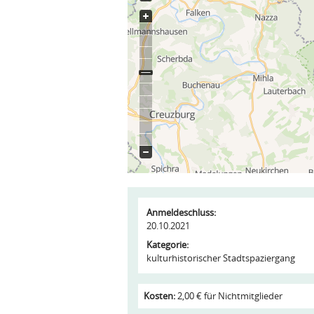
Anmeldeschluss:
20.10.2021
Kategorie:
kulturhistorischer Stadtspaziergang
Kosten:
2,00 € für Nichtmitglieder