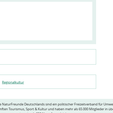
Regionalkultur
e NaturFreunde Deutschlands sind ein politischer Freizeitverband für Umwe
nften Tourismus, Sport & Kultur und haben mehr als 65.000 Mitglieder in üb