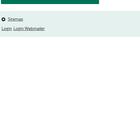
Sitemap
Login
Login Webmailer