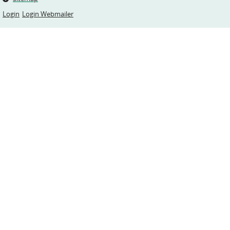
Login
Login Webmailer