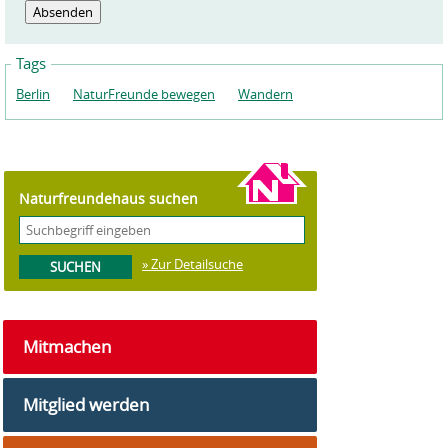
Tags
Berlin
NaturFreunde bewegen
Wandern
Naturfreundehaus suchen
» Zur Detailsuche
Mitmachen
Mitglied werden