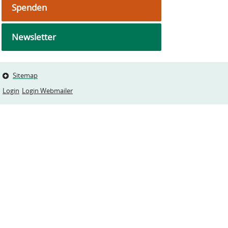
Spenden
Newsletter
Sitemap
Login
Login Webmailer