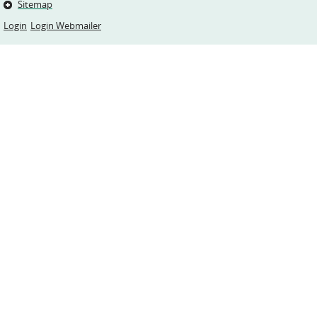
Sitemap
Login
Login Webmailer