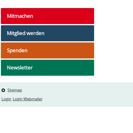
Mitmachen
Mitglied werden
Spenden
Newsletter
Sitemap
Login
Login Webmailer