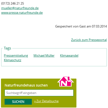
(0172) 246 21 25
mueller@naturfreunde.de
www.presse.naturfreunde.de
Gespeichert von
Gast
am
07.03.2014
Zurück zum Presseportal
Tags
Pressemitteilung
Michael Müller
Klimawandel
Klimaschutz
Naturfreundehaus suchen
» Zur Detailsuche