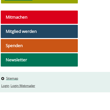
Mitmachen
Mitglied werden
Spenden
Newsletter
Sitemap
Login
Login Webmailer