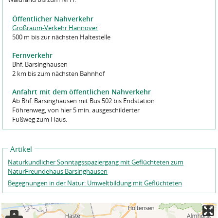
Öffentlicher Nahverkehr
Großraum-Verkehr Hannover
500 m bis zur nächsten Haltestelle
Fernverkehr
Bhf. Barsinghausen
2 km bis zum nächsten Bahnhof
Anfahrt mit dem öffentlichen Nahverkehr
Ab Bhf. Barsinghausen mit Bus 502 bis Endstation
Föhrenweg, von hier 5 min. ausgeschilderter
Fußweg zum Haus.
Artikel
Naturkundlicher Sonntagsspaziergang mit Geflüchteten zum
NaturFreundehaus Barsinghausen
Begegnungen in der Natur: Umweltbildung mit Geflüchteten