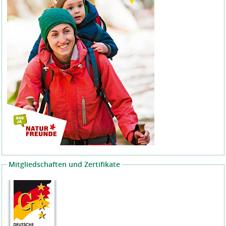
Mitgliedschaften und Zertifikate