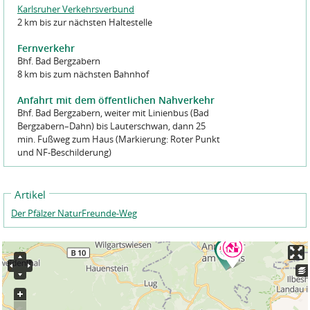
Karlsruher Verkehrsverbund
2 km bis zur nächsten Haltestelle
Fernverkehr
Bhf. Bad Bergzabern
8 km bis zum nächsten Bahnhof
Anfahrt mit dem öffentlichen Nahverkehr
Bhf. Bad Bergzabern, weiter mit Linienbus (Bad
Bergzabern–Dahn) bis Lauterschwan, dann 25
min. Fußweg zum Haus (Markierung: Roter Punkt
und NF-Beschilderung)
Artikel
Der Pfälzer NaturFreunde-Weg