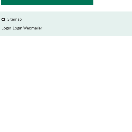
Sitemap
Login
Login Webmailer