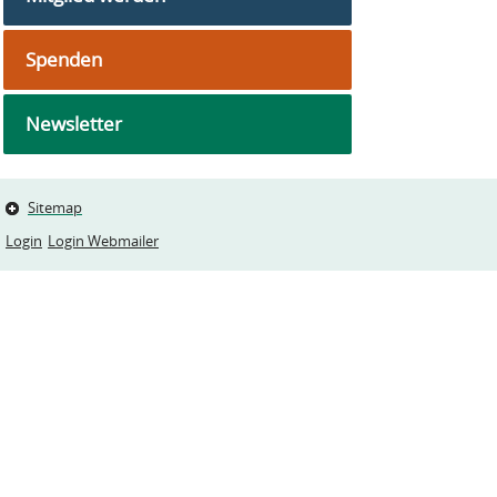
Spenden
Newsletter
Sitemap
Login
Login Webmailer