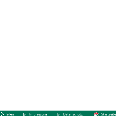
Teilen
Impressum
Datenschutz
Startseite