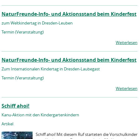
NaturFreunde-Info- und Aktionsstand beim Kinderfest
zum Weltkindertag in Dresden-Leuben
Termin (Veranstaltung)
Weiterlesen
NaturFreunde-Info- und Aktionsstand beim Kinderfest
Zum Internationalen Kindertag in Dresden-Laubegast
Termin (Veranstaltung)
Weiterlesen
Schiff ahoi!
Kanu-Aktion mit den Kindergartenkindern
Artikel
Schiff ahoi! Mit diesem Ruf starteten die Vorschulkinder