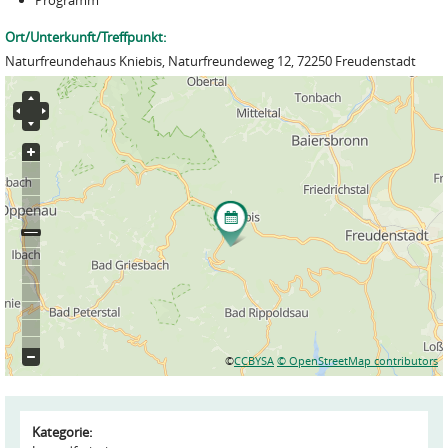
Programm
Ort/Unterkunft/Treffpunkt:
Naturfreundehaus Kniebis, Naturfreundeweg 12, 72250 Freudenstadt
©
CCBYSA
© OpenStreetMap contributors
Kategorie: