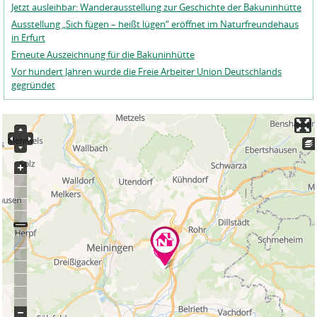
Jetzt ausleihbar: Wanderausstellung zur Geschichte der Bakuninhütte
Ausstellung „Sich fügen – heißt lügen“ eröffnet im Naturfreundehaus
in Erfurt
Erneute Auszeichnung für die Bakuninhütte
Vor hundert Jahren wurde die Freie Arbeiter Union Deutschlands
gegründet