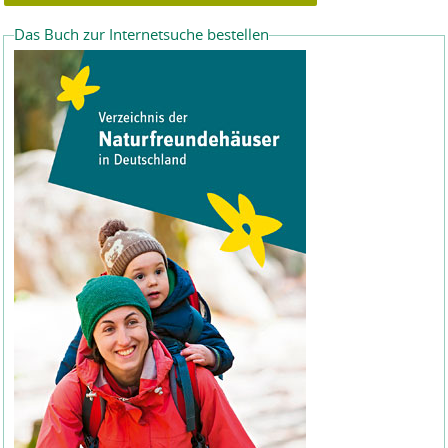
Das Buch zur Internetsuche bestellen