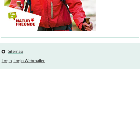
Sitemap
Login
Login Webmailer