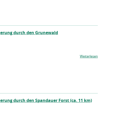
erung durch den Grunewald
Weiterlesen
rung durch den Spandauer Forst (ca. 11 km)