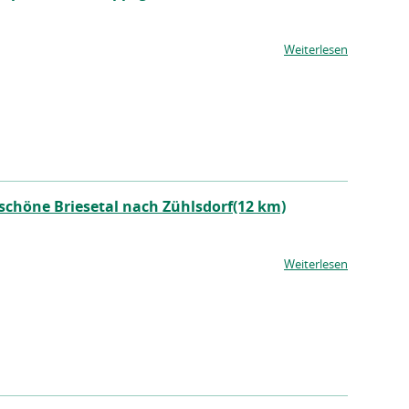
Weiterlesen
schöne Briesetal nach Zühlsdorf(12 km)
Weiterlesen