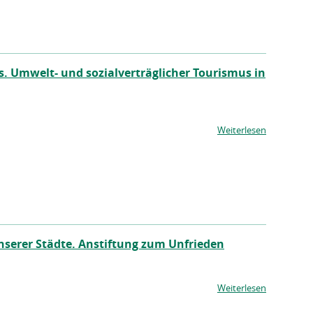
. Umwelt- und sozialverträglicher Tourismus in
Weiterlesen
nserer Städte. Anstiftung zum Unfrieden
Weiterlesen