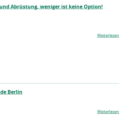
und Abrüstung, weniger ist keine Option!
Weiterlesen
de Berlin
Weiterlesen