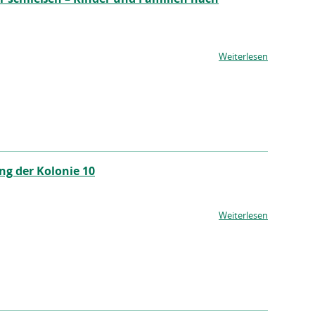
Weiterlesen
ng der Kolonie 10
Weiterlesen