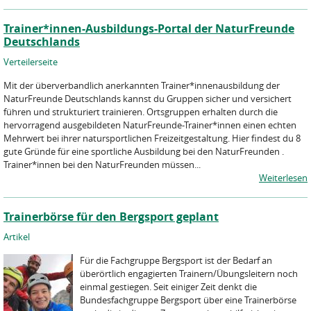
Trainer*innen-Ausbildungs-Portal der NaturFreunde
Deutschlands
Verteilerseite
Mit der überverbandlich anerkannten Trainer*innenausbildung der
NaturFreunde Deutschlands kannst du Gruppen sicher und versichert
führen und strukturiert trainieren. Ortsgruppen erhalten durch die
hervorragend ausgebildeten NaturFreunde-Trainer*innen einen echten
Mehrwert bei ihrer natursportlichen Freizeitgestaltung. Hier findest du 8
gute Gründe für eine sportliche Ausbildung bei den NaturFreunden .
Trainer*innen bei den NaturFreunden müssen...
Weiterlesen
Trainerbörse für den Bergsport geplant
Artikel
Für die Fachgruppe Bergsport ist der Bedarf an
überörtlich engagierten Trainern/Übungsleitern noch
einmal gestiegen. Seit einiger Zeit denkt die
Bundesfachgruppe Bergsport über eine Trainerbörse