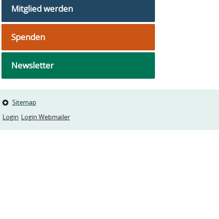
Mitglied werden
Spenden
Newsletter
Sitemap
Login
Login Webmailer