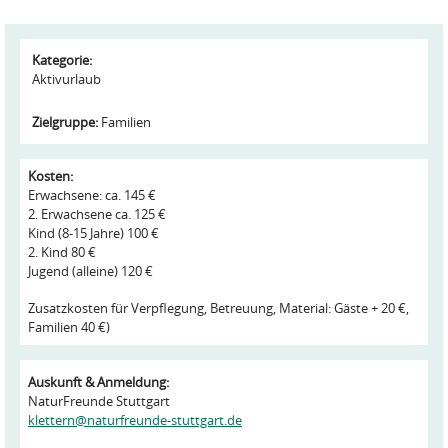
Kategorie:
Aktivurlaub
Zielgruppe:
Familien
Kosten:
Erwachsene: ca. 145 €
2. Erwachsene ca. 125 €
Kind (8-15 Jahre) 100 €
2. Kind 80 €
Jugend (alleine) 120 €
Zusatzkosten für Verpflegung, Betreuung, Material: Gäste + 20 €,
Familien 40 €)
Auskunft & Anmeldung:
NaturFreunde Stuttgart
klettern@naturfreunde-stuttgart.de