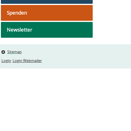
Spenden
Newsletter
Sitemap
Login
Login Webmailer