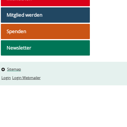
Mitglied werden
Spenden
Newsletter
Sitemap
Login
Login Webmailer