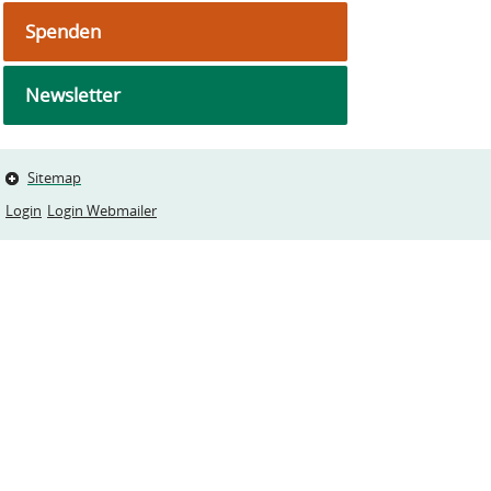
Spenden
Newsletter
Sitemap
Login
Login Webmailer