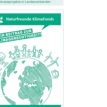
kratieprojekte in Landesverbänden