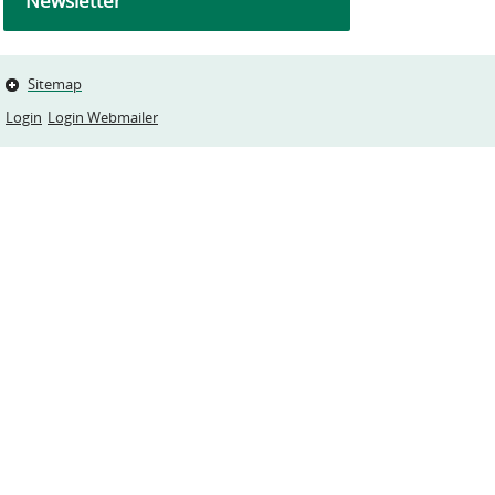
Newsletter
Sitemap
Login
Login Webmailer